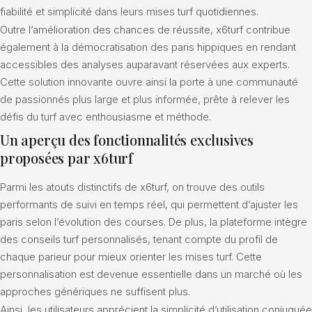
fiabilité et simplicité dans leurs mises turf quotidiennes.
Outre l’amélioration des chances de réussite, x6turf contribue
également à la démocratisation des paris hippiques en rendant
accessibles des analyses auparavant réservées aux experts.
Cette solution innovante ouvre ainsi la porte à une communauté
de passionnés plus large et plus informée, prête à relever les
défis du turf avec enthousiasme et méthode.
Un aperçu des fonctionnalités exclusives
proposées par x6turf
Parmi les atouts distinctifs de x6turf, on trouve des outils
performants de suivi en temps réel, qui permettent d’ajuster les
paris selon l’évolution des courses. De plus, la plateforme intègre
des conseils turf personnalisés, tenant compte du profil de
chaque parieur pour mieux orienter les mises turf. Cette
personnalisation est devenue essentielle dans un marché où les
approches génériques ne suffisent plus.
Ainsi, les utilisateurs apprécient la simplicité d’utilisation conjuguée