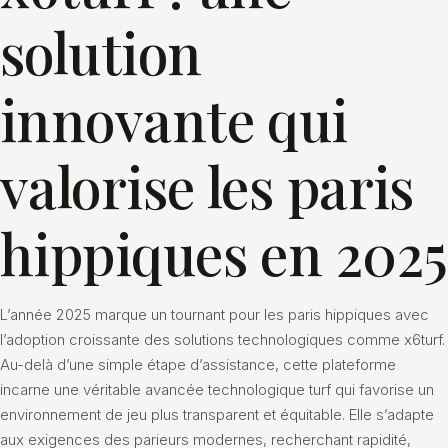
solution
innovante qui
valorise les paris
hippiques en 2025
L’année 2025 marque un tournant pour les paris hippiques avec
l’adoption croissante des solutions technologiques comme x6turf.
Au-delà d’une simple étape d’assistance, cette plateforme
incarne une véritable avancée technologique turf qui favorise un
environnement de jeu plus transparent et équitable. Elle s’adapte
aux exigences des parieurs modernes, recherchant rapidité,