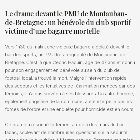
Le drame devant le PMU de Montauban-
de-Bretagne : un bénévole du club sportif
victime d’une bagarre mortelle
Vers 1h30 du matin, une violente bagarre a éclaté devant le
bar des sports, un PMU très fréquenté de Montauban-de-
Bretagne. C’est là que Cédric Haquin, âgé de 47 ans et connu
pour son engagement en bénévole au sein du club de
football local, a trouvé la mort. Malgré l’intervention rapide
des secours et les tentatives de réanimation menées par des
témoins, il n’a pas survécu à ses blessures. Un autre homme,
également originaire de la commune, a été interpellé par les
forces de l’ordre et une enquête pour homicide est en cours.
Ce drame a résonné fortement au-delà des murs du bar-
tabac, soulevant de nombreuses questions sur la sécurité