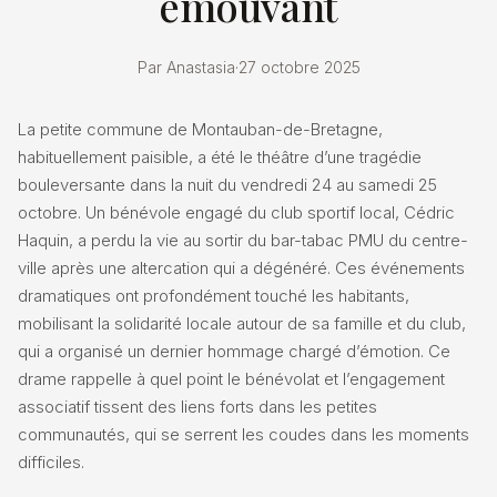
émouvant
Par Anastasia
·
27 octobre 2025
La petite commune de Montauban-de-Bretagne,
habituellement paisible, a été le théâtre d’une tragédie
bouleversante dans la nuit du vendredi 24 au samedi 25
octobre. Un bénévole engagé du club sportif local, Cédric
Haquin, a perdu la vie au sortir du bar-tabac PMU du centre-
ville après une altercation qui a dégénéré. Ces événements
dramatiques ont profondément touché les habitants,
mobilisant la solidarité locale autour de sa famille et du club,
qui a organisé un dernier hommage chargé d’émotion. Ce
drame rappelle à quel point le bénévolat et l’engagement
associatif tissent des liens forts dans les petites
communautés, qui se serrent les coudes dans les moments
difficiles.