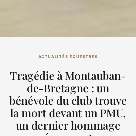
ACTUALITÉS ÉQUESTRES
Tragédie à Montauban-
de-Bretagne : un
bénévole du club trouve
la mort devant un PMU,
un dernier hommage