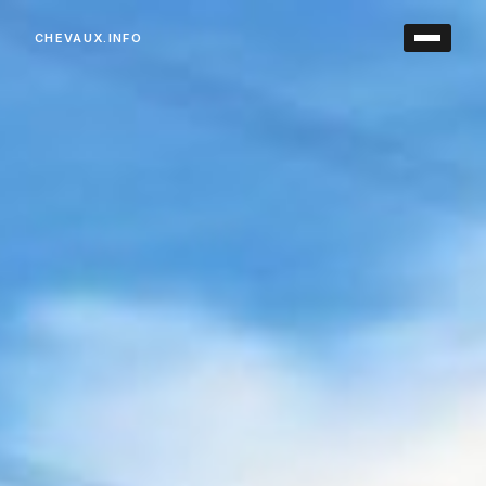
CHEVAUX.INFO