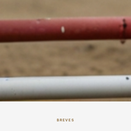
BREVES