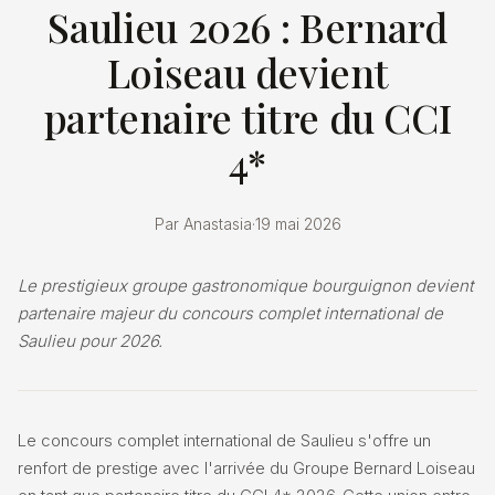
Saulieu 2026 : Bernard
Loiseau devient
partenaire titre du CCI
4*
Par Anastasia
·
19 mai 2026
Le prestigieux groupe gastronomique bourguignon devient
partenaire majeur du concours complet international de
Saulieu pour 2026.
Le concours complet international de Saulieu s'offre un
renfort de prestige avec l'arrivée du Groupe Bernard Loiseau