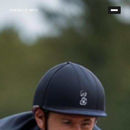
CHEVAUX.INFO