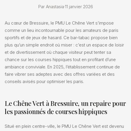
Par Anastasia
·
11 janvier 2026
Au cœur de Bressuire, le PMU Le Chêne Vert s’impose
comme un lieu incontournable pour les amateurs de paris
sportifs et de jeux de hasard. Ce bar-tabac propose bien
plus qu’un simple endroit où miser : c’est un espace de loisir
et de divertissement où chaque visiteur peut tenter sa
chance sur les courses hippiques tout en profitant d’une
ambiance conviviale. En 2025, l’établissement continue de
faire vibrer ses adeptes avec des offres variées et des
conseils avisés pour optimiser les paris.
Le Chêne Vert à Bressuire, un repaire pour
les passionnés de courses hippiques
Situé en plein centre-ville, le PMU Le Chêne Vert est devenu