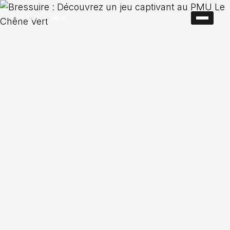
CHEVAUX.INFO