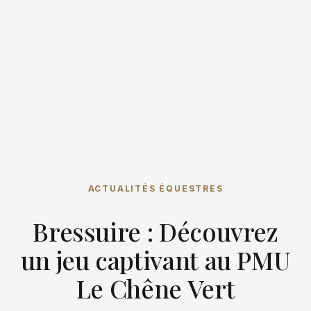
ACTUALITÉS ÉQUESTRES
Bressuire : Découvrez
un jeu captivant au PMU
Le Chêne Vert