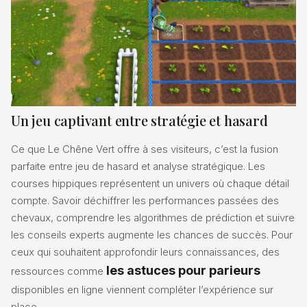
Un jeu captivant entre stratégie et hasard
Ce que Le Chêne Vert offre à ses visiteurs, c’est la fusion
parfaite entre jeu de hasard et analyse stratégique. Les
courses hippiques représentent un univers où chaque détail
compte. Savoir déchiffrer les performances passées des
chevaux, comprendre les algorithmes de prédiction et suivre
les conseils experts augmente les chances de succès. Pour
ceux qui souhaitent approfondir leurs connaissances, des
les astuces pour parieurs
ressources comme
disponibles en ligne viennent compléter l’expérience sur
place.