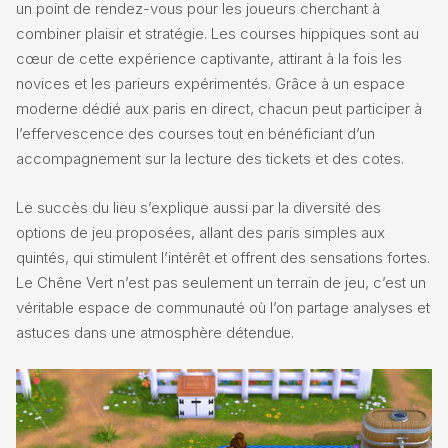
un point de rendez-vous pour les joueurs cherchant à
combiner plaisir et stratégie. Les courses hippiques sont au
cœur de cette expérience captivante, attirant à la fois les
novices et les parieurs expérimentés. Grâce à un espace
moderne dédié aux paris en direct, chacun peut participer à
l’effervescence des courses tout en bénéficiant d’un
accompagnement sur la lecture des tickets et des cotes.
Le succès du lieu s’explique aussi par la diversité des
options de jeu proposées, allant des paris simples aux
quintés, qui stimulent l’intérêt et offrent des sensations fortes.
Le Chêne Vert n’est pas seulement un terrain de jeu, c’est un
véritable espace de communauté où l’on partage analyses et
astuces dans une atmosphère détendue.