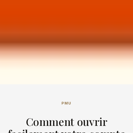
PMU
Comment ouvrir