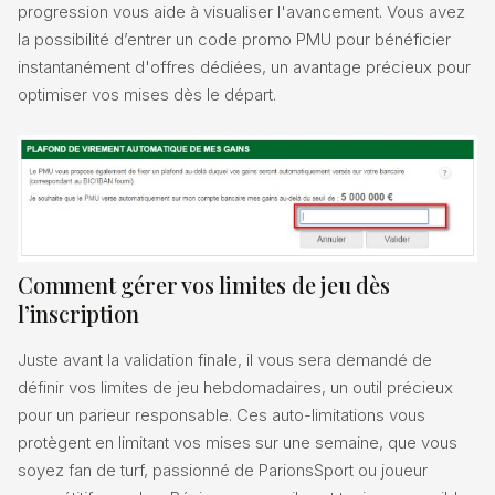
progression vous aide à visualiser l'avancement. Vous avez
la possibilité d’entrer un code promo PMU pour bénéficier
instantanément d'offres dédiées, un avantage précieux pour
optimiser vos mises dès le départ.
Comment gérer vos limites de jeu dès
l’inscription
Juste avant la validation finale, il vous sera demandé de
définir vos limites de jeu hebdomadaires, un outil précieux
pour un parieur responsable. Ces auto-limitations vous
protègent en limitant vos mises sur une semaine, que vous
soyez fan de turf, passionné de ParionsSport ou joueur