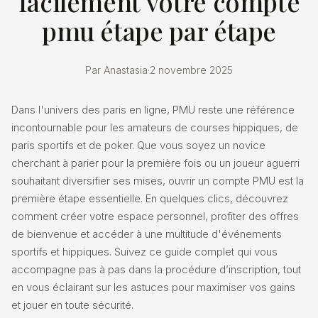
facilement votre compte
pmu étape par étape
Par Anastasia
·
2 novembre 2025
Dans l'univers des paris en ligne, PMU reste une référence
incontournable pour les amateurs de courses hippiques, de
paris sportifs et de poker. Que vous soyez un novice
cherchant à parier pour la première fois ou un joueur aguerri
souhaitant diversifier ses mises, ouvrir un compte PMU est la
première étape essentielle. En quelques clics, découvrez
comment créer votre espace personnel, profiter des offres
de bienvenue et accéder à une multitude d'événements
sportifs et hippiques. Suivez ce guide complet qui vous
accompagne pas à pas dans la procédure d’inscription, tout
en vous éclairant sur les astuces pour maximiser vos gains
et jouer en toute sécurité.