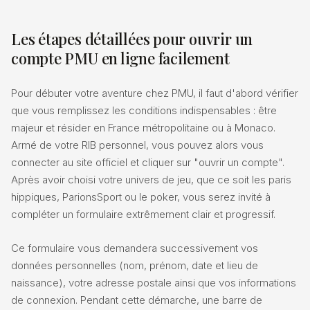
Les étapes détaillées pour ouvrir un
compte PMU en ligne facilement
Pour débuter votre aventure chez PMU, il faut d'abord vérifier
que vous remplissez les conditions indispensables : être
majeur et résider en France métropolitaine ou à Monaco.
Armé de votre RIB personnel, vous pouvez alors vous
connecter au site officiel et cliquer sur "ouvrir un compte".
Après avoir choisi votre univers de jeu, que ce soit les paris
hippiques, ParionsSport ou le poker, vous serez invité à
compléter un formulaire extrêmement clair et progressif.
Ce formulaire vous demandera successivement vos
données personnelles (nom, prénom, date et lieu de
naissance), votre adresse postale ainsi que vos informations
de connexion. Pendant cette démarche, une barre de