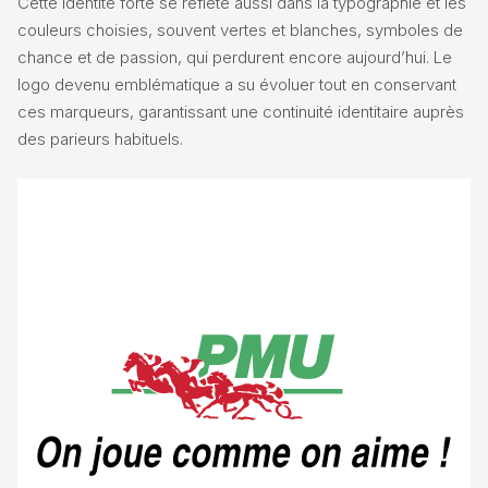
Cette identité forte se reflète aussi dans la typographie et les
couleurs choisies, souvent vertes et blanches, symboles de
chance et de passion, qui perdurent encore aujourd’hui. Le
logo devenu emblématique a su évoluer tout en conservant
ces marqueurs, garantissant une continuité identitaire auprès
des parieurs habituels.