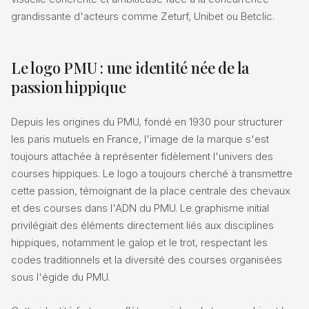
grandissante d'acteurs comme Zeturf, Unibet ou Betclic.
Le logo PMU : une identité née de la
passion hippique
Depuis les origines du PMU, fondé en 1930 pour structurer
les paris mutuels en France, l'image de la marque s'est
toujours attachée à représenter fidèlement l'univers des
courses hippiques. Le logo a toujours cherché à transmettre
cette passion, témoignant de la place centrale des chevaux
et des courses dans l'ADN du PMU. Le graphisme initial
privilégiait des éléments directement liés aux disciplines
hippiques, notamment le galop et le trot, respectant les
codes traditionnels et la diversité des courses organisées
sous l'égide du PMU.