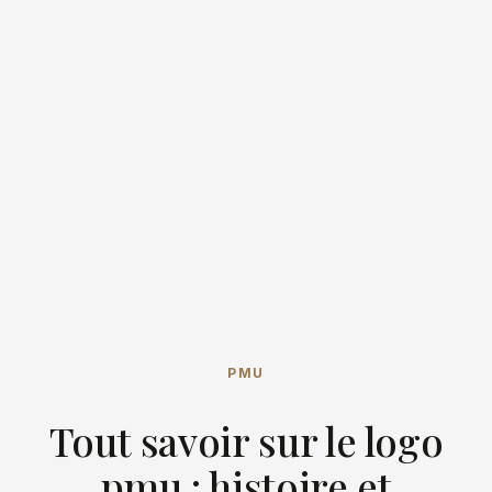
PMU
Tout savoir sur le logo
pmu : histoire et