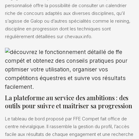
personnalisé offre la possibilité de consulter un calendrier
riche de concours adaptés aux diverses disciplines, qu’il
s’agisse de Galop ou d’autres spécialités comme le reining,
discipline en progression dont les techniques sont
régulièrement détaillées sur chevaux.info.
La plateforme au service des ambitions : des
outils pour suivre et maîtriser sa progression
Le tableau de bord proposé par FFE Compet fait office de
centre névralgique. Il rassemble la gestion du profil, l’accès
facile aux résultats de chaque engagement et une recherche