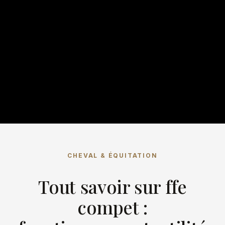
CHEVAL & ÉQUITATION
Tout savoir sur ffe
compet :