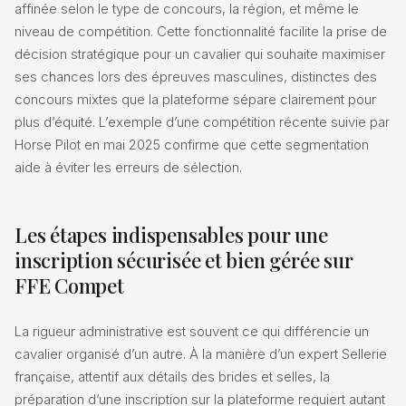
affinée selon le type de concours, la région, et même le
niveau de compétition. Cette fonctionnalité facilite la prise de
décision stratégique pour un cavalier qui souhaite maximiser
ses chances lors des épreuves masculines, distinctes des
concours mixtes que la plateforme sépare clairement pour
plus d’équité. L’exemple d’une compétition récente suivie par
Horse Pilot en mai 2025 confirme que cette segmentation
aide à éviter les erreurs de sélection.
Les étapes indispensables pour une
inscription sécurisée et bien gérée sur
FFE Compet
La rigueur administrative est souvent ce qui différencie un
cavalier organisé d’un autre. À la manière d’un expert Sellerie
française, attentif aux détails des brides et selles, la
préparation d’une inscription sur la plateforme requiert autant