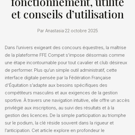
fonctionnement, utilité
et conseils d’utilisation
Par Anastasia
·
22 octobre 2025
Dans l’univers exigeant des concours équestres, la maîtrise
de la plateforme FFE Compet s’impose désormais comme
une étape incontournable pour tout cavalier et club désireux
de performer. Plus qu’un simple outil administratif, cette
interface digitale pensée par la Fédération Française
d'Équitation s’adapte aux besoins spécifiques des
compétiteurs masculins et aux exigences de la gestion
sportive. À travers une navigation intuitive, elle offre un accès
privilégié aux inscriptions, au suivi des résultats et à la
gestion des licences. De la simple participation au triomphe
sur le podium, la clé réside souvent dans la rigueur et
l’anticipation. Cet article explore en profondeur le