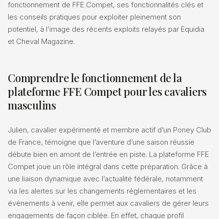
fonctionnement de FFE Compet, ses fonctionnalités clés et
les conseils pratiques pour exploiter pleinement son
potentiel, à l’image des récents exploits relayés par Equidia
et Cheval Magazine.
Comprendre le fonctionnement de la
plateforme FFE Compet pour les cavaliers
masculins
Julien, cavalier expérimenté et membre actif d’un Poney Club
de France, témoigne que l’aventure d’une saison réussie
débute bien en amont de l’entrée en piste. La plateforme FFE
Compet joue un rôle intégral dans cette préparation. Grâce à
une liaison dynamique avec l’actualité fédérale, notamment
via les alertes sur les changements réglementaires et les
événements à venir, elle permet aux cavaliers de gérer leurs
engagements de façon ciblée. En effet, chaque profil