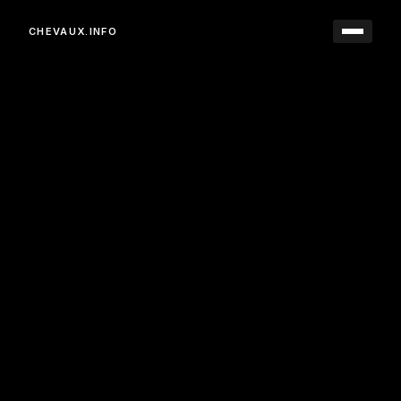
CHEVAUX.INFO